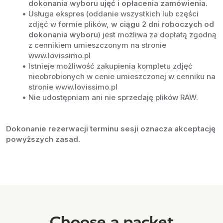
dokonania wyboru ujęć i opłacenia zamówienia.
Usługa ekspres (oddanie wszystkich lub części 
zdjęć w formie plików, 
w ciągu 2 dni roboczych od 
dokonania wyboru
) jest możliwa za dopłatą zgodną 
z cennikiem umieszczonym na stronie 
www.lovissimo.pl
Istnieje możliwość zakupienia kompletu zdjęć 
nieobrobionych w cenie umieszczonej w cenniku na 
stronie www.lovissimo.pl
Nie udostępniam ani nie sprzedaję plików RAW.
Dokonanie rezerwacji terminu sesji oznacza akceptację 
powyższych zasad.
Choose a packet