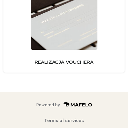
REALIZACJA VOUCHERA
Powered by
Terms of services