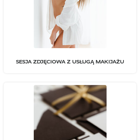
SESJA ZDJĘCIOWA Z USŁUGĄ MAKIJAŻU