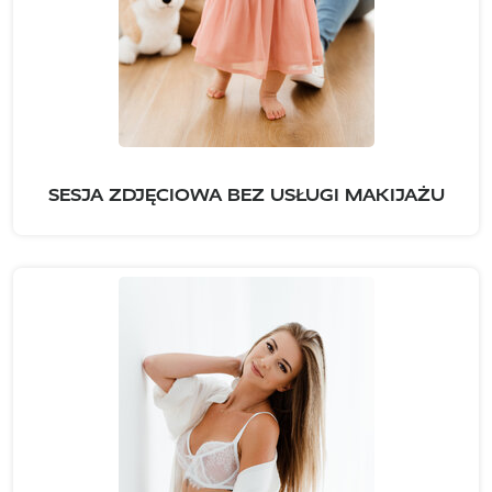
SESJA ZDJĘCIOWA BEZ USŁUGI MAKIJAŻU