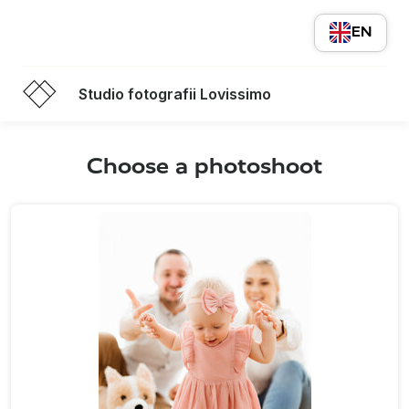
EN
Studio fotografii Lovissimo
Choose a photoshoot